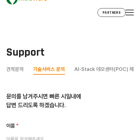
PARTNERS
Support
견적문의
기술서비스 문의
AI-Stack 데모센터(POC) 체
문의를 남겨주시면 빠른 시일내에
답변 드리도록 하겠습니다.
이름