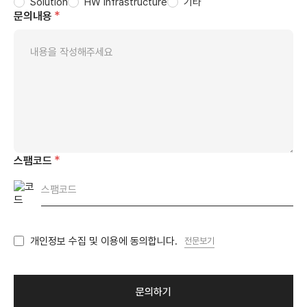
Solution
HW Infrastructure
기타
문의내용
스팸코드
개인정보 수집 및 이용에 동의합니다.
전문보기
문의하기