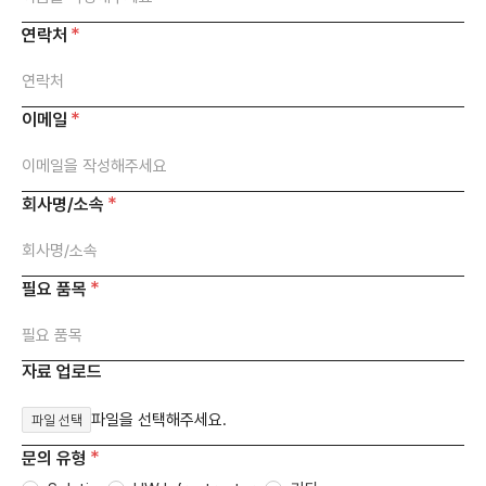
연락처
이메일
회사명/소속
필요 품목
자료 업로드
파일을 선택해주세요.
문의 유형